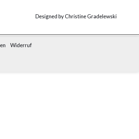
Designed by Christine Gradelewski
gen
Widerruf